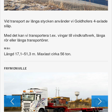
Vid transport av långa stycken använder vi Goldhofers 4-axlade
släp.
Med det kan vi transportera t.ex. vingar till vindkraftverk, långa
rör eller långa transportörer.
Mått
Längd 17,1–51,3 m. Maxlast cirka 56 ton.
FAYMONVILLE