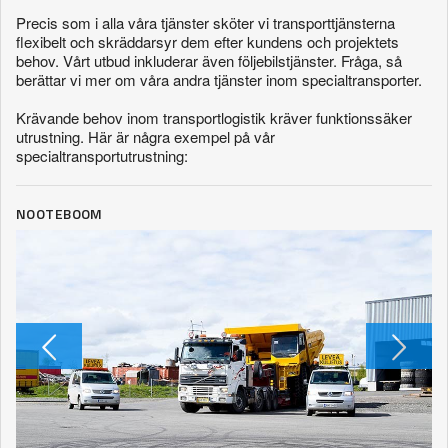
Precis som i alla våra tjänster sköter vi transporttjänsterna
flexibelt och skräddarsyr dem efter kundens och projektets
behov. Vårt utbud inkluderar även följebilstjänster. Fråga, så
berättar vi mer om våra andra tjänster inom specialtransporter.
Krävande behov inom transportlogistik kräver funktionssäker
utrustning. Här är några exempel på vår
specialtransportutrustning:
NOOTEBOOM